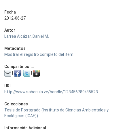
Fecha
2012-06-27
Autor
Larrea Alcázar, Daniel M.
Metadatos
Mostrar el registro completo del ítem
Compartir por...
|
|
|
URI
http://www.saber.ula.ve/handle/123456789/35523
Colecciones
Tesis de Postgrado (Instituto de Ciencias Ambientales y
Ecológicas (ICAE))
Información Adicional