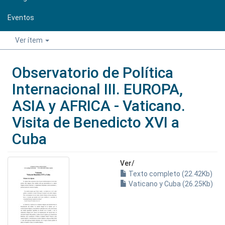
Eventos
Ver ítem
Observatorio de Política
Internacional III. EUROPA,
ASIA y AFRICA - Vaticano.
Visita de Benedicto XVI a
Cuba
Ver/
Texto completo (22.42Kb)
Vaticano y Cuba (26.25Kb)