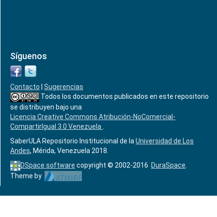
Síguenos
Contacto
|
Sugerencias
Todos los documentos publicados en este repositorio
se distribuyen bajo una
Licencia Creative Commons Atribución-NoComercial-
CompartirIgual 3.0 Venezuela
.
SaberULA Repositorio Institucional de la
Universidad de Los
Andes
, Mérida, Venezuela 2018.
DSpace software
copyright © 2002-2016
DuraSpace
.
Theme by