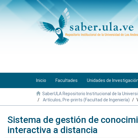
Inicio
Facultades
Unidades de Investigació
SaberULA Repositorio Institucional de la Univers
Artículos, Pre-prints (Facultad de Ingeniería)
Sistema de gestión de conocimi
interactiva a distancia