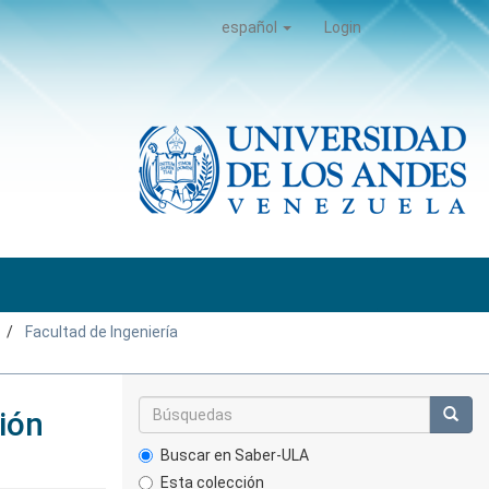
español
Login
Facultad de Ingeniería
ión
Buscar en Saber-ULA
Esta colección