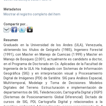
Metadatos
Mostrar el registro completo del ítem
Compartir por...
|
|
|
Resumen
Graduado en la Universidad de los Andes (ULA), Venezuela,
obteniendo los títulos de Geógrafo (1985), Ingeniero Forestal
(1991), con Master en Manejo de Cuencas (1.999) y Master en
Manejo de Bosques (2.001), actualmente es candidato a doctor,
en el Programa de Doctorado en Cs. Aplicadas de la Facultad de
Ingeniería de la ULA. Ha trabajado con Sistemas de Información
Geográfica (SIG) y en interpretación visual y Procesamiento
Digital de Imágenes (PDI) de Satélite. SIG para Análisis Espacial,
Multitemporal, Modelaje y Toma de Decisiones. Modelos
Digitales del Terreno. Estructuración e implementación de
departamentos de SIG, Teledetección, Cartografía Digital y DGPS
(Sistemas de Posicionamiento Global Diferencial). Dictado de
cursos de SIG, PDI, Cartografía Digital y relacionados a la