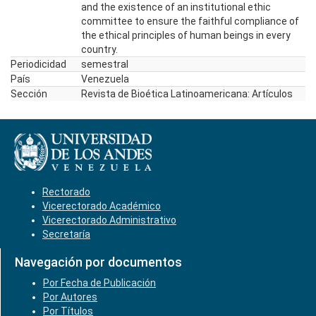
and the existence of an institutional ethic
committee to ensure the faithful compliance of
the ethical principles of human beings in every
country.
Periodicidad
semestral
País
Venezuela
Sección
Revista de Bioética Latinoamericana: Artículos
Rectorado
Vicerectorado Académico
Vicerectorado Administrativo
Secretaría
Navegación por documentos
Por Fecha de Publicación
Por Autores
Por Títulos