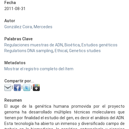
Fecha
2011-08-31
Autor
González Coira, Mercedes
Palabras Clave
Regulaciones muestras de ADN
,
Bioética
,
Estudios genéticos
Regulations DNA sampling
,
Ethical
,
Genetics studies
Metadatos
Mostrar el registro completo del ítem
Compartir por...
|
|
|
Resumen
El auge de la genética humana promovida por el proyecto
genoma ha desarrollado múltiples técnicas moleculares que
tienen por finalidad el estudio del gen, es decir el análisis del ADN.
Esta tecnología ha abierto un inmenso y diversificado campo de