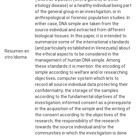
etiology disease) or a healthy individual being part
of the general group in an investigation, or in
anthropological or forensic population studies. In
either case, DNA simple are taken from the
source individual and extracted from different
biological tissues. In this paper, it is intended to
summarize some of the international standards
(and particularly established in Venezuela) about
Resumen en
the ethical aspects to be considered in the
otro Idioma
management of human DNA simple. Among
these standards it is mention: the encoding of
simple according to welfare and/or researching
objectives; computer system which lets to
record all source individual data protecting their
confidentiality; the storage of the samples
according to the fundamental objetives of the
investigation; informed consent as a prerequisite
in the acquisition of the simple and the writing of
the consent according to the objectives of the
research; the responsibility of the research
towards the source individual and/or the
communities in which the investigation is done