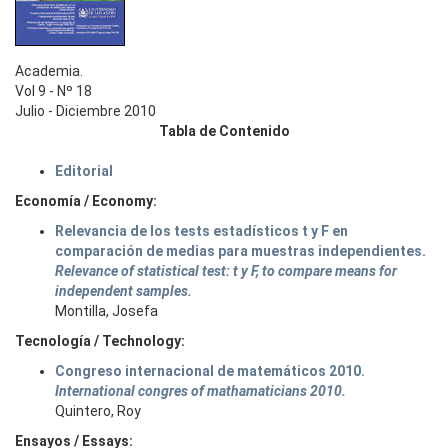
Academia.
Vol 9 - Nº 18
Julio - Diciembre 2010
Tabla de Contenido
Editorial
Economía / Economy:
Relevancia de los tests estadísticos t y F en
comparación de medias para muestras independientes.
Relevance of statistical test: t y F, to compare means for
independent samples.
Montilla, Josefa
Tecnología / Technology:
Congreso internacional de matemáticos 2010.
International congres of mathamaticians 2010.
Quintero, Roy
Ensayos / Essays: