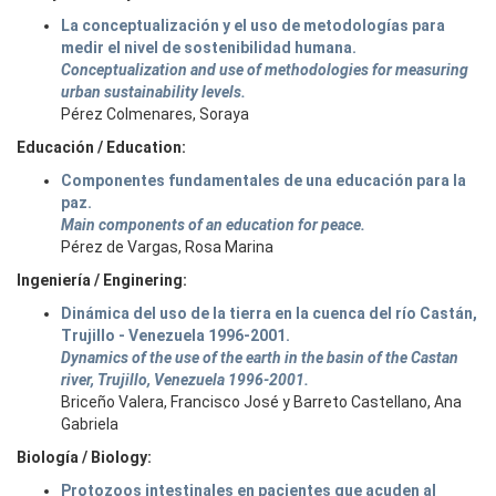
La conceptualización y el uso de metodologías para
medir el nivel de sostenibilidad humana.
Conceptualization and use of methodologies for measuring
urban sustainability levels.
Pérez Colmenares, Soraya
Educación / Education:
Componentes fundamentales de una educación para la
paz.
Main components of an education for peace.
Pérez de Vargas, Rosa Marina
Ingeniería / Enginering:
Dinámica del uso de la tierra en la cuenca del río Castán,
Trujillo - Venezuela 1996-2001.
Dynamics of the use of the earth in the basin of the Castan
river, Trujillo, Venezuela 1996-2001.
Briceño Valera, Francisco José y Barreto Castellano, Ana
Gabriela
Biología / Biology:
Protozoos intestinales en pacientes que acuden al