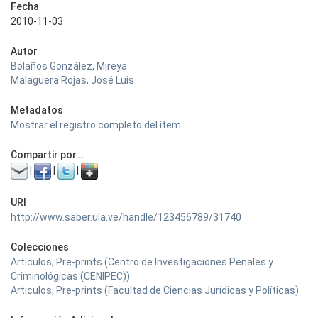
Fecha
2010-11-03
Autor
Bolaños González, Mireya
Malaguera Rojas, José Luis
Metadatos
Mostrar el registro completo del ítem
Compartir por...
|
|
|
URI
http://www.saber.ula.ve/handle/123456789/31740
Colecciones
Articulos, Pre-prints (Centro de Investigaciones Penales y
Criminológicas (CENIPEC))
Articulos, Pre-prints (Facultad de Ciencias Jurídicas y Políticas)