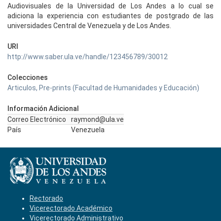
Audiovisuales de la Universidad de Los Andes a lo cual se
adiciona la experiencia con estudiantes de postgrado de las
universidades Central de Venezuela y de Los Andes.
URI
http://www.saber.ula.ve/handle/123456789/30012
Colecciones
Articulos, Pre-prints (Facultad de Humanidades y Educación)
Información Adicional
Correo Electrónico
raymond@ula.ve
País
Venezuela
Rectorado
Vicerectorado Académico
Vicerectorado Administrativo