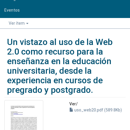
Eventos
Ver ítem
Un vistazo al uso de la Web
2.0 como recurso para la
enseñanza en la educación
universitaria, desde la
experiencia en cursos de
pregrado y postgrado.
Ver/
uso_web20.pdf (589.8Kb)