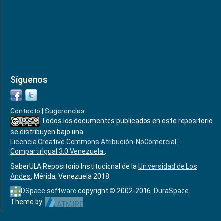
Síguenos
Contacto
|
Sugerencias
Todos los documentos publicados en este repositorio
se distribuyen bajo una
Licencia Creative Commons Atribución-NoComercial-
CompartirIgual 3.0 Venezuela
.
SaberULA Repositorio Institucional de la
Universidad de Los
Andes
, Mérida, Venezuela 2018.
DSpace software
copyright © 2002-2016
DuraSpace
.
Theme by