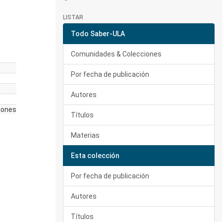
LISTAR
Todo Saber-ULA
Comunidades & Colecciones
Por fecha de publicación
Autores
iones
Títulos
Materias
Esta colección
Por fecha de publicación
Autores
Títulos