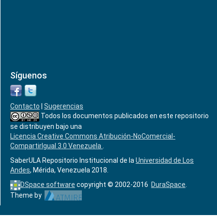
Síguenos
Contacto
|
Sugerencias
Todos los documentos publicados en este repositorio
se distribuyen bajo una
Licencia Creative Commons Atribución-NoComercial-
CompartirIgual 3.0 Venezuela
.
SaberULA Repositorio Institucional de la
Universidad de Los
Andes
, Mérida, Venezuela 2018.
DSpace software
copyright © 2002-2016
DuraSpace
.
Theme by