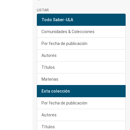
LISTAR
Todo Saber-ULA
Comunidades & Colecciones
Por fecha de publicación
Autores
Títulos
Materias
Esta colección
Por fecha de publicación
Autores
Títulos