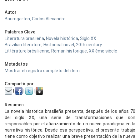
Autor
Baumgarten, Carlos Alexandre
Palabras Clave
Literatura brasileña
,
Novela histórica
,
Siglo XX
Brazilian literature
,
Historical novel
,
20th century
Littérature brésilienne
,
Roman historique
,
XX ème siècle
Metadatos
Mostrar el registro completo del ítem
Compartir por...
|
|
|
Resumen
La novela histórica brasileña presenta, después de los años 70
del siglo XX, una serie de transformaciones que son
responsables por el afianzamiento de un nuevo paradigma en la
narrativa histórica. Desde esa perspectiva, el presente trabajo
tiene como objetivo realizar una breve presentación de la nueva