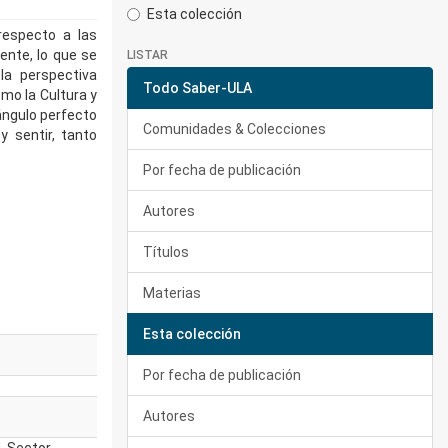
Esta colección
 respecto a las
ente, lo que se
LISTAR
la perspectiva
Todo Saber-ULA
mo la Cultura y
iángulo perfecto
Comunidades & Colecciones
y sentir, tanto
Por fecha de publicación
Autores
Títulos
Materias
Esta colección
Por fecha de publicación
Autores