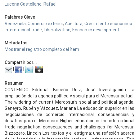
Lucena Castellano, Rafael
Palabras Clave
Venezuela
,
Comercio exterior
,
Apertura
,
Crecimiento económico
International trade
,
Liberalization
,
Economic development
Metadatos
Mostrar el registro completo del ítem
Compartir por...
|
|
|
Resumen
CONTENIDO Editorial. Briceño Ruíz, José Investigación La
ampliación de la agenda política y social para el Mercosur actual.
The widering of current Mercosur's social and political agenda.
Geneyro, Rubén y Vázquez, Mariana La educación superior en las
negociaciones de comercio internacional: consecuencias y
desafíos para el Mercosur. Higher education in the international
trade negotiation: consequences and challenges for Mercosur.
Bizzozero, Lincoln Los textos y el estigma: una reflexión acerca