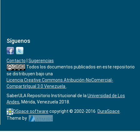
Síguenos
Contacto
|
Sugerencias
Todos los documentos publicados en este repositorio
se distribuyen bajo una
Licencia Creative Commons Atribución-NoComercial-
CompartirIgual 3.0 Venezuela
.
SaberULA Repositorio Institucional de la
Universidad de Los
Andes
, Mérida, Venezuela 2018.
DSpace software
copyright © 2002-2016
DuraSpace
.
Theme by