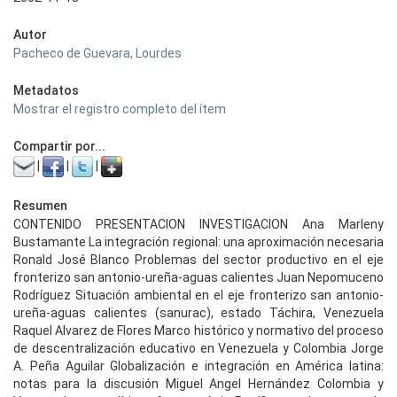
Autor
Pacheco de Guevara, Lourdes
Metadatos
Mostrar el registro completo del ítem
Compartir por...
|
|
|
Resumen
CONTENIDO PRESENTACION INVESTIGACION Ana Marleny
Bustamante La integración regional: una aproximación necesaria
Ronald José Blanco Problemas del sector productivo en el eje
fronterizo san antonio-ureña-aguas calientes Juan Nepomuceno
Rodríguez Situación ambiental en el eje fronterizo san antonio-
ureña-aguas calientes (sanurac), estado Táchira, Venezuela
Raquel Alvarez de Flores Marco histórico y normativo del proceso
de descentralización educativo en Venezuela y Colombia Jorge
A. Peña Aguilar Globalización e integración en América latina:
notas para la discusión Miguel Angel Hernández Colombia y