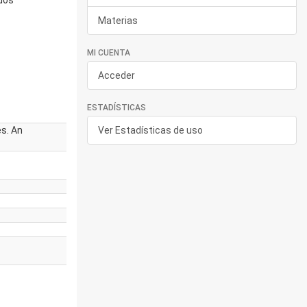
ados
Materias
MI CUENTA
Acceder
ESTADÍSTICAS
s. An
Ver Estadísticas de uso