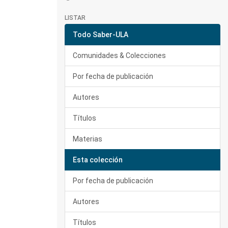
LISTAR
Todo Saber-ULA
Comunidades & Colecciones
Por fecha de publicación
Autores
Títulos
Materias
Esta colección
Por fecha de publicación
Autores
Títulos