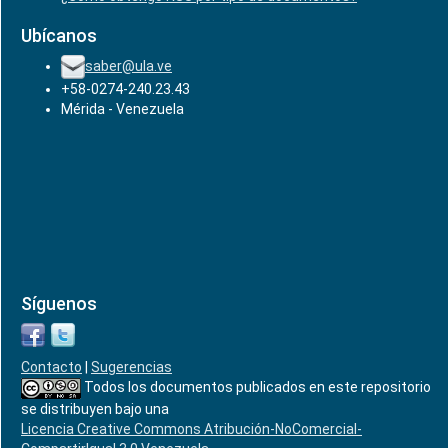
Ubícanos
saber@ula.ve
+58-0274-240.23.43
Mérida - Venezuela
Síguenos
Contacto
|
Sugerencias
Todos los documentos publicados en este repositorio
se distribuyen bajo una
Licencia Creative Commons Atribución-NoComercial-