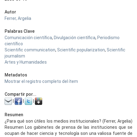
Autor
Ferrer, Argelia
Palabras Clave
Comunicación científica
,
Divulgación científica
,
Periodismo
científico
Scientific communication
,
Scientific popularization
,
Scientific
journalism
Artes y Humanidades
Metadatos
Mostrar el registro completo del ítem
Compartir por...
|
|
|
Resumen
¿Para qué son útiles los medios institucionales? (Ferrer, Argelia)
Resumen Los gabinetes de prensa de las instituciones que se
ocupan de hacer ciencia y tecnología son una valiosa fuente de