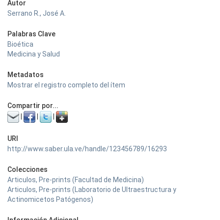
Autor
Serrano R., José A.
Palabras Clave
Bioética
Medicina y Salud
Metadatos
Mostrar el registro completo del ítem
Compartir por...
|
|
|
URI
http://www.saber.ula.ve/handle/123456789/16293
Colecciones
Articulos, Pre-prints (Facultad de Medicina)
Articulos, Pre-prints (Laboratorio de Ultraestructura y
Actinomicetos Patógenos)