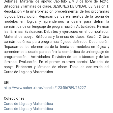
Debates. Material de apoyo: Capítulo 2 y 3 de libro de texto.
Bitácoras y láminas de clase. SESIONES DE UNIDAD 03: Sesión 1:
Resolución y la interpretación procedimental de los programas
lógicos. Descripción: Repasamos los elementos de la teoría de
modelos en lógica y aprendemos a usarle para definir la
semántica de un lenguaje de programación. Actividades: Revisar
las láminas. Evaluación: Debates y ejercicios en el computador.
Material de apoyo: Bitácoras y láminas de clase. Sesión 2: Una
semántica única para programas lógicos definidos. Descripción:
Repasamos los elementos de la teoría de modelos en lógica y
aprendemos a usarle para definir la semántica de un lenguaje de
programación. . Actividades: Revisión de las bitácoras y de las
láminas. Evaluación: En el primer examen parcial. Material de
apoyo: Bitácoras y láminas de clase. Tabla de contenido del
Curso de Lógica y Matemática
URI
http://www.saber.ula.ve/handle/123456789/16227
Colecciones
Curso de Lógica y Matemática
Curso de Lógica y Matemática