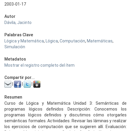
2003-01-17
Autor
Dávila, Jacinto
Palabras Clave
Lógica y Matemática
,
Lógica
,
Computación
,
Matemáticas
,
Simulación
Metadatos
Mostrar el registro completo del ítem
Compartir por...
|
|
|
Resumen
Curso de Lógica y Matemática Unidad 3: Semánticas de
programas lógicos definidos Descripción: Conocemos los
programas lógicos definidos y discutimos cómo otorgarles
semánticas formales. Actividades: Revisar las láminas y realizar
los ejercicios de computación que se sugieren allí. Evaluación: