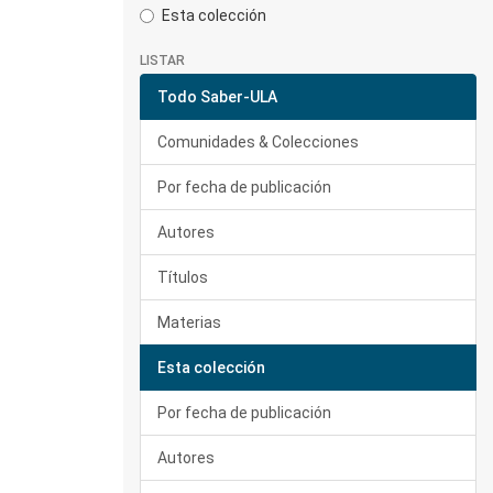
Esta colección
LISTAR
Todo Saber-ULA
Comunidades & Colecciones
Por fecha de publicación
Autores
Títulos
Materias
Esta colección
Por fecha de publicación
Autores