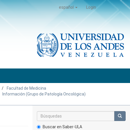
español
Login
Facultad de Medicina
Información (Grupo de Patología Oncológica)
Buscar en Saber-ULA