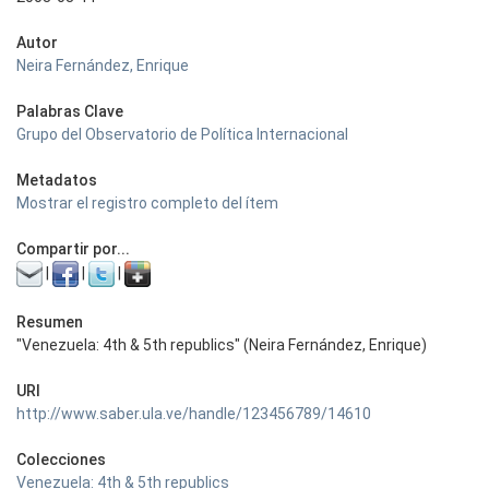
Autor
Neira Fernández, Enrique
Palabras Clave
Grupo del Observatorio de Política Internacional
Metadatos
Mostrar el registro completo del ítem
Compartir por...
|
|
|
Resumen
"Venezuela: 4th & 5th republics" (Neira Fernández, Enrique)
URI
http://www.saber.ula.ve/handle/123456789/14610
Colecciones
Venezuela: 4th & 5th republics