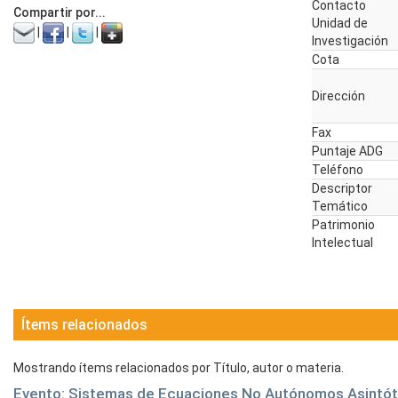
Contacto
Compartir por...
Unidad de
|
|
|
Investigación
Cota
Dirección
Fax
Puntaje ADG
Teléfono
Descriptor
Temático
Patrimonio
Intelectual
Ítems relacionados
Mostrando ítems relacionados por Título, autor o materia.
Evento: Sistemas de Ecuaciones No Autónomos Asintó