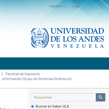
español
Login
Facultad de Ingeniería
Información (Grupo de Sistemas Dinámicos)
Buscar en Saber-ULA