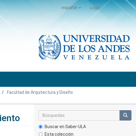
español
Login
Facultad de Arquitectura y Diseño
iento
Buscar en Saber-ULA
Esta colección