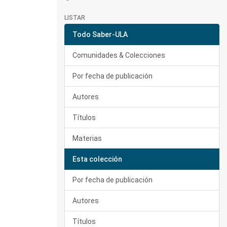
LISTAR
Todo Saber-ULA
Comunidades & Colecciones
Por fecha de publicación
Autores
Títulos
Materias
Esta colección
Por fecha de publicación
Autores
Títulos