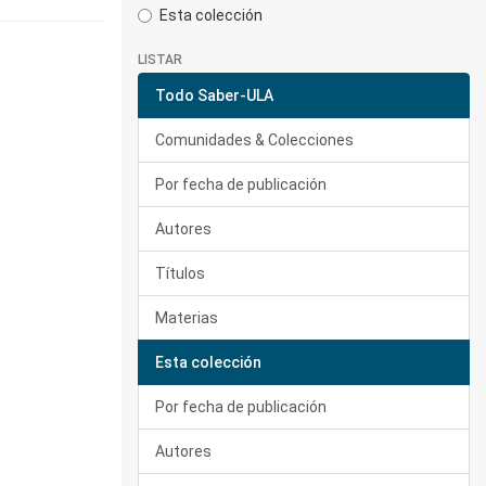
Esta colección
LISTAR
Todo Saber-ULA
Comunidades & Colecciones
Por fecha de publicación
Autores
Títulos
Materias
Esta colección
Por fecha de publicación
Autores