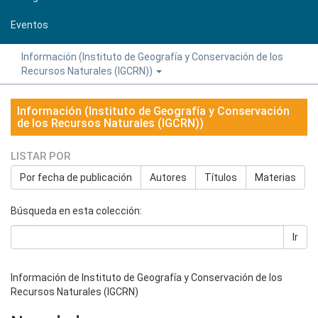
Eventos
Información (Instituto de Geografía y Conservación de los
Recursos Naturales (IGCRN))
Información (Instituto de Geografía y Conservación
de los Recursos Naturales (IGCRN))
LISTAR POR
Por fecha de publicación
Autores
Títulos
Materias
Búsqueda en esta colección:
Ir
Información de Instituto de Geografía y Conservación de los
Recursos Naturales (IGCRN)