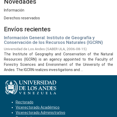
Novedades
Información
Derechos reservados
Envíos recientes
Información General: Instituto de Geografía y
Conservación de los Recursos Naturales (IGCRN)
Universidad de Los Andes
(
SABER ULA,
2006-08-15
)
The Institute of Geography and Conservation of the Natural
Resources (IGCRN) is an agency appointed to the Faculty of
Forestry Sciences and Environment of the University of the
Andes. The IGCRN realizes investigations and ...
Rectorado
Vicerectorado Académico
Vicerectorado Administrativo