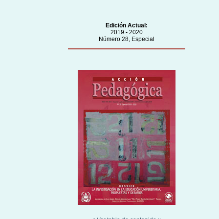
Edición Actual:
2019 - 2020
Número 28, Especial