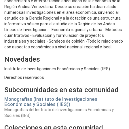
conocimiento e interpretación adecuados de la Economía de la
Región Andina Venezolana. Desde su creación ha dearrollado
numerosas investigaciones en el área económica, sirviendo al
estudio de la Ciencia Regional y a la dotación de una estructura
informativa básica para el estudio de la Región de los Andes.
Líneas de Investigación: - Economía regional y urbana - Métodos
cuantitativos - Evaluación y formulación de proyectos
industriales y sociales - Sondeos de opinión -Todo lo relacionado
con aspectos económicos a nivel nacional, regional y local.
Novedades
Instituto de Investigaciones Económicas y Sociales (IIES)
Derechos reservados
Subcomunidades en esta comunidad
Monografías (Instituto de Investigaciones
Económicas y Sociales (IIES))
Monografías del Instituto de Investigaciones Económicas y
Sociales (IIES)
Colecciones en esta comunidad