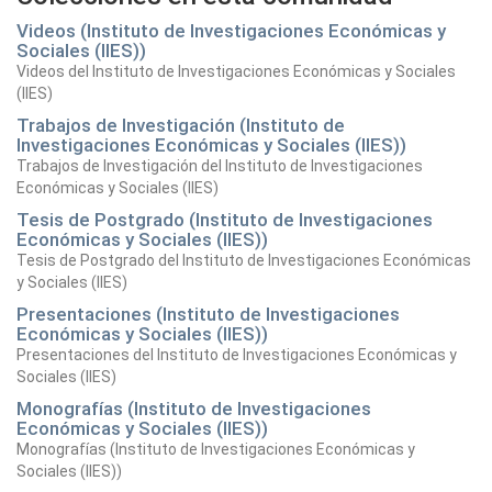
Videos (Instituto de Investigaciones Económicas y
Sociales (IIES))
Videos del Instituto de Investigaciones Económicas y Sociales
(IIES)
Trabajos de Investigación (Instituto de
Investigaciones Económicas y Sociales (IIES))
Trabajos de Investigación del Instituto de Investigaciones
Económicas y Sociales (IIES)
Tesis de Postgrado (Instituto de Investigaciones
Económicas y Sociales (IIES))
Tesis de Postgrado del Instituto de Investigaciones Económicas
y Sociales (IIES)
Presentaciones (Instituto de Investigaciones
Económicas y Sociales (IIES))
Presentaciones del Instituto de Investigaciones Económicas y
Sociales (IIES)
Monografías (Instituto de Investigaciones
Económicas y Sociales (IIES))
Monografías (Instituto de Investigaciones Económicas y
Sociales (IIES))