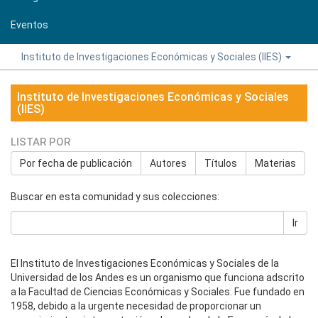
Eventos
Instituto de Investigaciones Económicas y Sociales (IIES)
Instituto de Investigaciones Económicas y Sociales
(IIES)
LISTAR POR
Por fecha de publicación
Autores
Títulos
Materias
Buscar en esta comunidad y sus colecciones:
Ir
El Instituto de Investigaciones Económicas y Sociales de la
Universidad de los Andes es un organismo que funciona adscrito
a la Facultad de Ciencias Económicas y Sociales. Fue fundado en
1958, debido a la urgente necesidad de proporcionar un