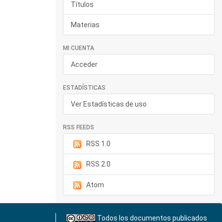
Títulos
Materias
MI CUENTA
Acceder
ESTADÍSTICAS
Ver Estadísticas de uso
RSS FEEDS
RSS 1.0
RSS 2.0
Atom
Todos los documentos publicados