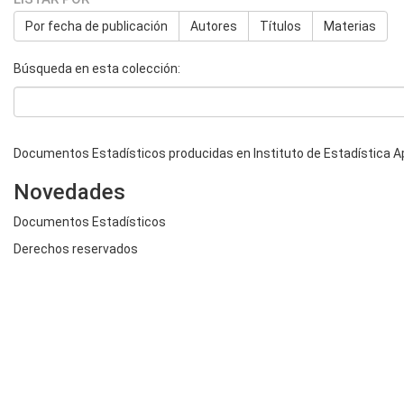
Por fecha de publicación
Autores
Títulos
Materias
Búsqueda en esta colección:
Documentos Estadísticos producidas en Instituto de Estadística A
Novedades
Documentos Estadísticos
Derechos reservados