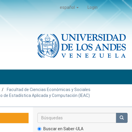
español
Login
Facultad de Ciencias Económicas y Sociales
to de Estadística Aplicada y Computación (IEAC)
Buscar en Saber-ULA