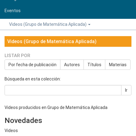
Eventos
Videos (Grupo de Matemática Aplicada)
Videos (Grupo de Matemática Aplicada)
LISTAR POR
Por fecha de publicación
Autores
Títulos
Materias
Búsqueda en esta colección:
Ir
Videos producidos en Grupo de Matemática Aplicada
Novedades
Videos