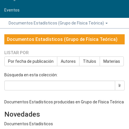
Eventos
Documentos Estadísticos (Grupo de Física Teórica)
Documentos Estadísticos (Grupo de Física Teórica)
LISTAR POR
Por fecha de publicación
Autores
Títulos
Materias
Búsqueda en esta colección:
Ir
Documentos Estadísticos producidas en Grupo de Física Teórica
Novedades
Documentos Estadísticos