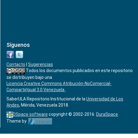
Síguenos
Contacto
|
Sugerencias
Todos los documentos publicados en este repositorio
se distribuyen bajo una
Licencia Creative Commons Atribución-NoComercial-
CompartirIgual 3.0 Venezuela
.
SaberULA Repositorio Institucional de la
Universidad de Los
Andes
, Mérida, Venezuela 2018.
DSpace software
copyright © 2002-2016
DuraSpace
.
Theme by