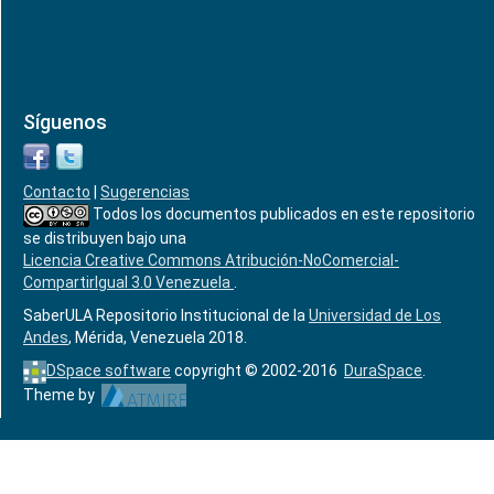
Síguenos
Contacto
|
Sugerencias
Todos los documentos publicados en este repositorio
se distribuyen bajo una
Licencia Creative Commons Atribución-NoComercial-
CompartirIgual 3.0 Venezuela
.
SaberULA Repositorio Institucional de la
Universidad de Los
Andes
, Mérida, Venezuela 2018.
DSpace software
copyright © 2002-2016
DuraSpace
.
Theme by