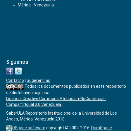
Mérida - Venezuela
Síguenos
Contacto
|
Sugerencias
Todos los documentos publicados en este repositorio
se distribuyen bajo una
Licencia Creative Commons Atribución-NoComercial-
CompartirIgual 3.0 Venezuela
.
SaberULA Repositorio Institucional de la
Universidad de Los
Andes
, Mérida, Venezuela 2018.
DSpace software
copyright © 2002-2016
DuraSpace
.