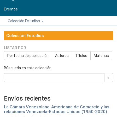
Eventos
Colección Estudios
Colección Estudios
LISTAR POR
Por fecha de publicación
Autores
Títulos
Materias
Búsqueda en esta colección:
Ir
Envíos recientes
La Cámara Venezolano-Americana de Comercio y las
relaciones Venezuela-Estados Unidos (1950-2020)