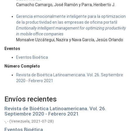
Camacho Camargo, José Ramón y Parra, Heriberto J.
Gerencia emocionalmente inteligente para la optimizacion
de la productividad en las empresas de oficina portatil
Emotionally intelligent management for optimizing productivity
in mobile office companies
Monsalve Uzcátegui, Nazira y Nava García, Jesús Orlando
Eventos
Eventos Bioética
Número Completo
Revista de Bioética Latinoamericana. Vol. 26. Septiembre
2020 - Febrero 2021
Envíos recientes
Revista de Bioética Latinoamericana. Vol. 26.
Septiembre 2020 - Febrero 2021
-, -
(
Venezuela,
2021-07-28
)
Eventos Bioética