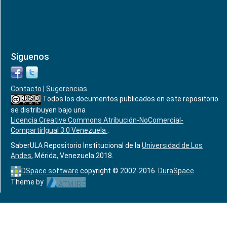
Síguenos
Contacto
|
Sugerencias
Todos los documentos publicados en este repositorio
se distribuyen bajo una
Licencia Creative Commons Atribución-NoComercial-
CompartirIgual 3.0 Venezuela
.
SaberULA Repositorio Institucional de la
Universidad de Los
Andes
, Mérida, Venezuela 2018.
DSpace software
copyright © 2002-2016
DuraSpace
.
Theme by