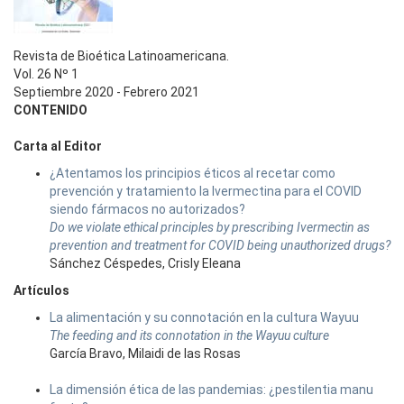
Revista de Bioética Latinoamericana.
Vol. 26 Nº 1
Septiembre 2020 - Febrero 2021
CONTENIDO
Carta al Editor
¿Atentamos los principios éticos al recetar como
prevención y tratamiento la Ivermectina para el COVID
siendo fármacos no autorizados?
Do we violate ethical principles by prescribing Ivermectin as
prevention and treatment for COVID being unauthorized drugs?
Sánchez Céspedes, Crisly Eleana
Artículos
La alimentación y su connotación en la cultura Wayuu
The feeding and its connotation in the Wayuu culture
García Bravo, Milaidi de las Rosas
La dimensión ética de las pandemias: ¿pestilentia manu