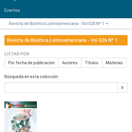
Eventos
Revista de Bioética Latinoamericana - Vol 026 Nº 1
Revista de Bioética Latinoamericana - Vol 026 Nº 1
LISTAR POR
Por fecha de publicación
Autores
Títulos
Materias
Búsqueda en esta colección:
Ir