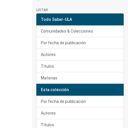
LISTAR
Todo Saber-ULA
Comunidades & Colecciones
Por fecha de publicación
Autores
Títulos
Materias
Esta colección
Por fecha de publicación
Autores
Títulos