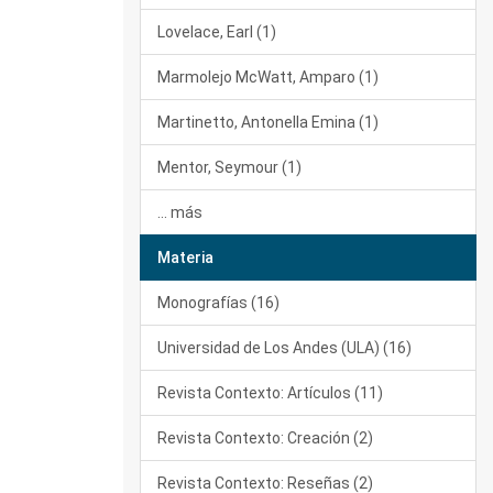
Lovelace, Earl (1)
Marmolejo McWatt, Amparo (1)
Martinetto, Antonella Emina (1)
Mentor, Seymour (1)
... más
Materia
Monografías (16)
Universidad de Los Andes (ULA) (16)
Revista Contexto: Artículos (11)
Revista Contexto: Creación (2)
Revista Contexto: Reseñas (2)