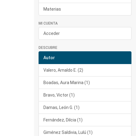
Materias
MI CUENTA
Acceder
DESCUBRE
Autor
Valero, Arnaldo E. (2)
Boadas, Aura Marina (1)
Bravo, Victor (1)
Damas, León G. (1)
Fernández, Dilcia (1)
Giménez Saldivia, Lulú (1)