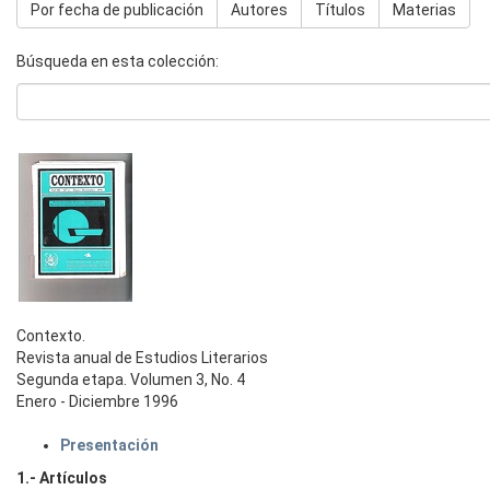
Por fecha de publicación
Autores
Títulos
Materias
Búsqueda en esta colección:
Contexto.
Revista anual de Estudios Literarios
Segunda etapa. Volumen 3, No. 4
Enero - Diciembre 1996
Presentación
1.- Artículos