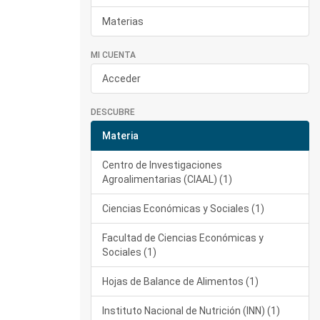
Materias
MI CUENTA
Acceder
DESCUBRE
Materia
Centro de Investigaciones
Agroalimentarias (CIAAL) (1)
Ciencias Económicas y Sociales (1)
Facultad de Ciencias Económicas y
Sociales (1)
Hojas de Balance de Alimentos (1)
Instituto Nacional de Nutrición (INN) (1)