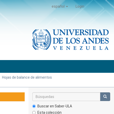
español
Login
Hojas de balance de alimentos
Buscar en Saber-ULA
Esta colección