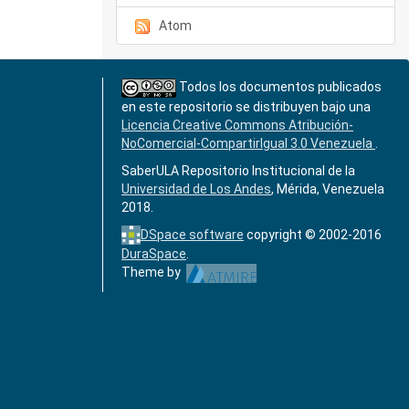
Atom
Todos los documentos publicados
en este repositorio se distribuyen bajo una
Licencia Creative Commons Atribución-
NoComercial-CompartirIgual 3.0 Venezuela
.
SaberULA Repositorio Institucional de la
Universidad de Los Andes
, Mérida, Venezuela
2018.
DSpace software
copyright © 2002-2016
DuraSpace
.
Theme by