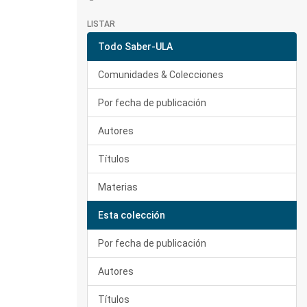
LISTAR
Todo Saber-ULA
Comunidades & Colecciones
Por fecha de publicación
Autores
Títulos
Materias
Esta colección
Por fecha de publicación
Autores
Títulos