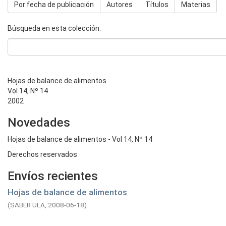
Por fecha de publicación
Autores
Títulos
Materias
Búsqueda en esta colección:
Hojas de balance de alimentos.
Vol 14, Nº 14
2002
Novedades
Hojas de balance de alimentos - Vol 14, Nº 14
Derechos reservados
Envíos recientes
Hojas de balance de alimentos
(
SABER ULA,
2008-06-18
)