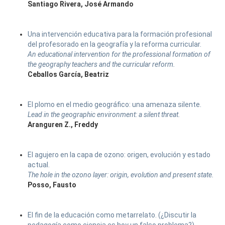
Santiago Rivera, José Armando
Una intervención educativa para la formación profesional
del profesorado en la geografía y la reforma curricular.
An educational intervention for the professional formation of
the geography teachers and the curricular reform.
Ceballos García, Beatriz
El plomo en el medio geográfico: una amenaza silente.
Lead in the geographic environment: a silent threat.
Aranguren Z., Freddy
El agujero en la capa de ozono: origen, evolución y estado
actual.
The hole in the ozono layer: origin, evolution and present state.
Posso, Fausto
El fin de la educación como metarrelato. (¿Discutir la