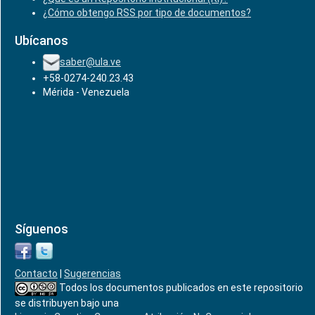
¿Cómo obtengo RSS por tipo de documentos?
Ubícanos
saber@ula.ve
+58-0274-240.23.43
Mérida - Venezuela
Síguenos
Contacto
|
Sugerencias
Todos los documentos publicados en este repositorio
se distribuyen bajo una