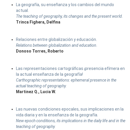
La geografía, su enseñanza y los cambios del mundo
actual.
The teaching of geography, its changes and the present world.
Trinca Fighera, Delfina
Relaciones entre globalización y educación.
Relations between globalization and education.
Donoso Torres, Roberto
Las representaciones cartográficas ¡presencia efímera en
la actual enseñanza de la geografía!
Carthographic representations: ephemeral presence in the
actual teaching of geography.
Martinez Q., Lucia W.
Las nuevas condiciones epocales, sus implicaciones en la
vida diaria y en la enseñanza de la geografía.
New epoch conditions, its implications in the daily life and in the
teaching of geography.