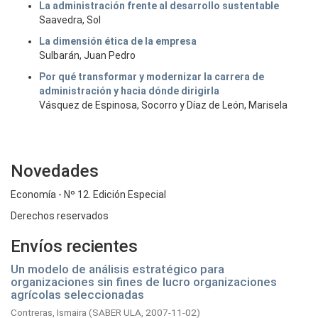
La administración frente al desarrollo sustentable
Saavedra, Sol
La dimensión ética de la empresa
Sulbarán, Juan Pedro
Por qué transformar y modernizar la carrera de
administración y hacia dónde dirigirla
Vásquez de Espinosa, Socorro y Díaz de León, Marisela
Novedades
Economía - Nº 12. Edición Especial
Derechos reservados
Envíos recientes
Un modelo de análisis estratégico para
organizaciones sin fines de lucro organizaciones
agrícolas seleccionadas
Contreras, Ismaira
(
SABER ULA,
2007-11-02
)