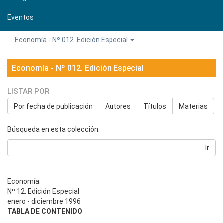
Eventos
Economía - Nº 012. Edición Especial
Economía - Nº 012. Edición Especial
LISTAR POR
Por fecha de publicación
Autores
Títulos
Materias
Búsqueda en esta colección:
Ir
Economía.
Nº 12. Edición Especial
enero - diciembre 1996
TABLA DE CONTENIDO