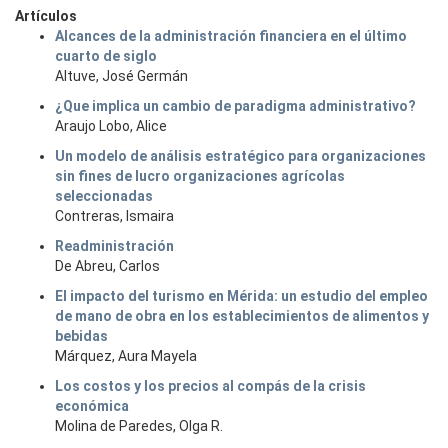
Artículos
Alcances de la administración financiera en el último
cuarto de siglo
Altuve, José Germán
¿Que implica un cambio de paradigma administrativo?
Araujo Lobo, Alice
Un modelo de análisis estratégico para organizaciones
sin fines de lucro organizaciones agrícolas
seleccionadas
Contreras, Ismaira
Readministración
De Abreu, Carlos
El impacto del turismo en Mérida: un estudio del empleo
de mano de obra en los establecimientos de alimentos y
bebidas
Márquez, Aura Mayela
Los costos y los precios al compás de la crisis
económica
Molina de Paredes, Olga R.