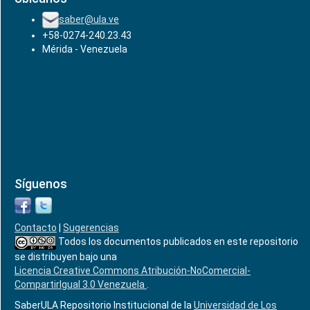
saber@ula.ve
+58-0274-240.23.43
Mérida - Venezuela
Síguenos
Contacto
|
Sugerencias
Todos los documentos publicados en este repositorio
se distribuyen bajo una
Licencia Creative Commons Atribución-NoComercial-
CompartirIgual 3.0 Venezuela
.
SaberULA Repositorio Institucional de la
Universidad de Los