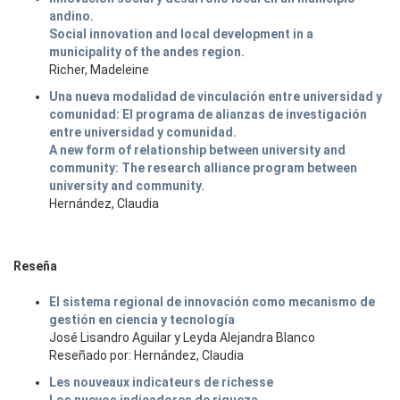
andino.
Social innovation and local development in a
municipality of the andes region.
Richer, Madeleine
Una nueva modalidad de vinculación entre universidad y
comunidad: El programa de alianzas de investigación
entre universidad y comunidad.
A new form of relationship between university and
community: The research alliance program between
university and community.
Hernández, Claudia
Reseña
El sistema regional de innovación como mecanismo de
gestión en ciencia y tecnología
José Lisandro Aguilar y Leyda Alejandra Blanco
Reseñado por: Hernández, Claudia
Les nouveaux indicateurs de richesse