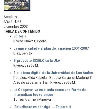
Academia.
Año 2 - Nº 3
diciembre 2003
TABLA DE CONTENIDO
Editorial
Rivera Chávez, Pedro
La universidad y el plan de la nación 2001-2007
Díaz, Benito
El proyecto SCIELO en la ULA
Rivero, Jesús M.
Biblioteca digital de la Universidad de Los Andes
Rosales, Nilda Fabiola - Bauste Sarache, Marlene T. -
Arévalo Escalante, Iris - Rivero, Jesús M.
La Cooperativa en el aula como una forma de
internalizar los valoresc
Torres, Carmen Minerva
¡Estudiante es contigo¡ ... Es para ti