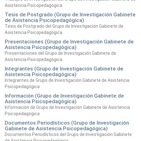
Asistencia Psicopedagógica
Tesis de Postgrado (Grupo de Investigación Gabinete
de Asistencia Psicopedagógica)
Tesis de Postgrado del Grupo de Investigación Gabinete de
Asistencia Psicopedagógica
Presentaciones (Grupo de Investigación Gabinete de
Asistencia Psicopedagógica)
Presentaciones del Grupo de Investigación Gabinete de
Asistencia Psicopedagógica
Integrantes (Grupo de Investigación Gabinete de
Asistencia Psicopedagógica)
Integrantes de Grupo de Investigación Gabinete de Asistencia
Psicopedagógica
Información (Grupo de Investigación Gabinete de
Asistencia Psicopedagógica)
Información de Grupo de Investigación Gabinete de Asistencia
Psicopedagógica
Documentos Periodísticos (Grupo de Investigación
Gabinete de Asistencia Psicopedagógica)
Documentos Periodísticos del Grupo de Investigación Gabinete
de Asistencia Psicopedagógica