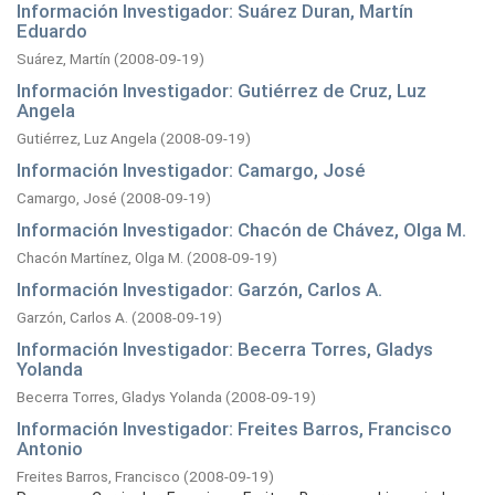
Información Investigador: Suárez Duran, Martín
Eduardo
Suárez, Martín
(
2008-09-19
)
Información Investigador: Gutiérrez de Cruz, Luz
Angela
Gutiérrez, Luz Angela
(
2008-09-19
)
Información Investigador: Camargo, José
Camargo, José
(
2008-09-19
)
Información Investigador: Chacón de Chávez, Olga M.
Chacón Martínez, Olga M.
(
2008-09-19
)
Información Investigador: Garzón, Carlos A.
Garzón, Carlos A.
(
2008-09-19
)
Información Investigador: Becerra Torres, Gladys
Yolanda
Becerra Torres, Gladys Yolanda
(
2008-09-19
)
Información Investigador: Freites Barros, Francisco
Antonio
Freites Barros, Francisco
(
2008-09-19
)