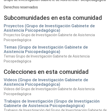
Derechos reservados
Subcomunidades en esta comunidad
Proyectos (Grupo de Investigación Gabinete de
Asistencia Psicopedagógica)
Proyectos Grupo de Investigación Gabinete de Asistencia
Psicopedagógica
Temas (Grupo de Investigación Gabinete de
Asistencia Psicopedagógica)
Temas Grupo de Investigación Gabinete de Asistencia
Psicopedagógica
Colecciones en esta comunidad
Videos (Grupo de Investigación Gabinete de
Asistencia Psicopedagógica)
Videos del Grupo de Investigación Gabinete de Asistencia
Psicopedagógica
Trabajos de Investigación (Grupo de Investigación
Gabinete de Asistencia Psicopedagógica)
Trabajos de Investigación del Grupo de Investigación Gabinete de