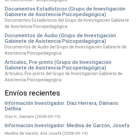
Documentos Estadísticos (Grupo de Investigación
Gabinete de Asistencia Psicopedagógica)
Documentos Estadísticos del Grupo de Investigación Gabinete
de Asistencia Psicopedagógica
Documentos de Audio (Grupo de Investigación
Gabinete de Asistencia Psicopedagógica)
Documentos de Audio del Grupo de Investigación Gabinete de
Asistencia Psicopedagógica
Articulos, Pre-prints (Grupo de Investigación
Gabinete de Asistencia Psicopedagógica)
Articulos, Pre-prints del Grupo de Investigación Gabinete de
Asistencia Psicopedagógica
Envíos recientes
Información Investigador: Díaz Herrera, Dámaris
Delfina
Díaz H., Damaris
(
2008-09-19
)
Información Investigador: Medina de Garzón, Josefa
Medina de Garzón, Ana Josefa
(
2008-09-19
)