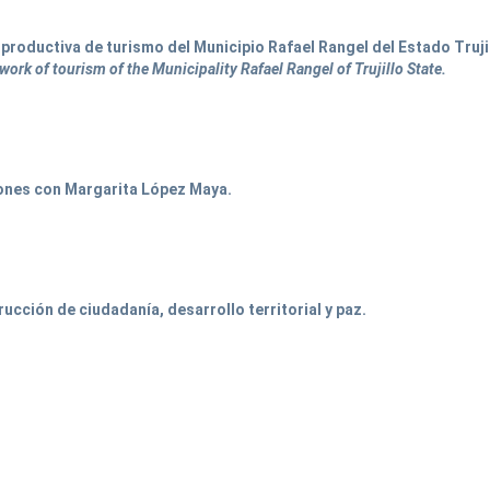
 productiva de turismo del Municipio Rafael Rangel del Estado Truji
work of tourism of the Municipality Rafael Rangel of Trujillo State.
ones con Margarita López Maya.
cción de ciudadanía, desarrollo territorial y paz.