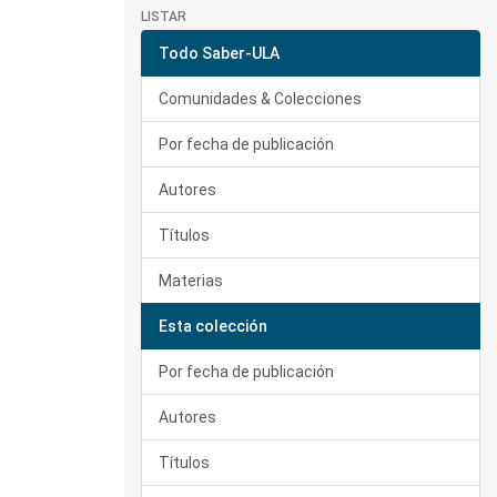
LISTAR
Todo Saber-ULA
Comunidades & Colecciones
Por fecha de publicación
Autores
Títulos
Materias
Esta colección
Por fecha de publicación
Autores
Títulos