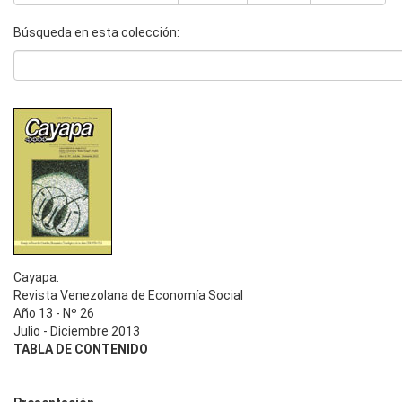
Búsqueda en esta colección:
Cayapa.
Revista Venezolana de Economía Social
Año 13 - Nº 26
Julio - Diciembre 2013
TABLA DE CONTENIDO