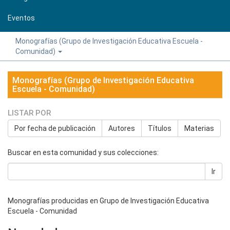
Eventos
Monografías (Grupo de Investigación Educativa Escuela -
Comunidad)
Monografías (Grupo de Investigación Educativa
Escuela - Comunidad)
LISTAR POR
Por fecha de publicación
Autores
Títulos
Materias
Buscar en esta comunidad y sus colecciones:
Ir
Monografías producidas en Grupo de Investigación Educativa
Escuela - Comunidad