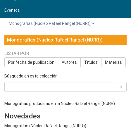
Eventos
Monografías (Núcleo Rafael Rangel (NURR))
Monografías (Núcleo Rafael Rangel (NURR))
LISTAR POR
Por fecha de publicación
Autores
Títulos
Materias
Búsqueda en esta colección:
Ir
Monografías producidas en la Núcleo Rafael Rangel (NURR)
Novedades
Monografías (Núcleo Rafael Rangel (NURR))