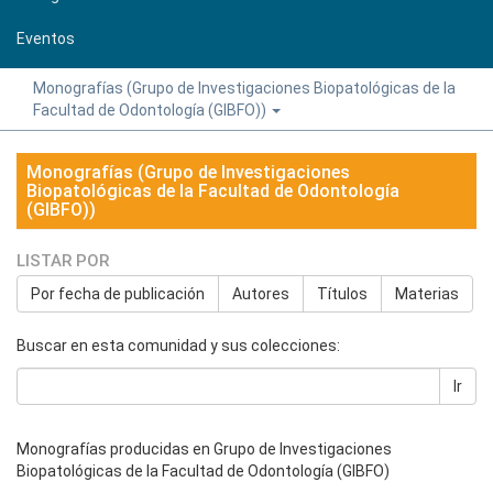
Eventos
Monografías (Grupo de Investigaciones Biopatológicas de la
Facultad de Odontología (GIBFO))
Monografías (Grupo de Investigaciones
Biopatológicas de la Facultad de Odontología
(GIBFO))
LISTAR POR
Por fecha de publicación
Autores
Títulos
Materias
Buscar en esta comunidad y sus colecciones:
Ir
Monografías producidas en Grupo de Investigaciones
Biopatológicas de la Facultad de Odontología (GIBFO)