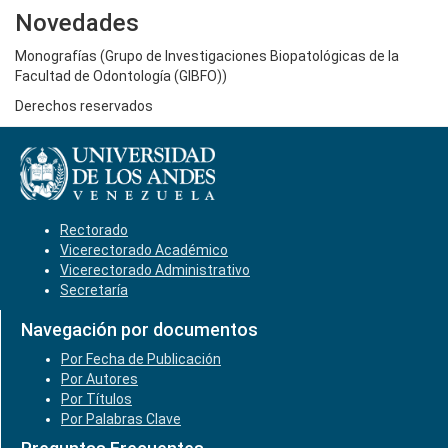
Novedades
Monografías (Grupo de Investigaciones Biopatológicas de la
Facultad de Odontología (GIBFO))
Derechos reservados
Rectorado
Vicerectorado Académico
Vicerectorado Administrativo
Secretaría
Navegación por documentos
Por Fecha de Publicación
Por Autores
Por Títulos
Por Palabras Clave