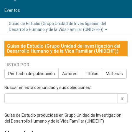
Eventos
Guías de Estudio (Grupo Unidad de Investigación del
Desarrollo Humano y de la Vida Familiar (UNIDEHF))
Guías de Estudio (Grupo Unidad de Investigación del
Desarrollo Humano y de la Vida Familiar (UNIDEHF))
LISTAR POR
Por fecha de publicación
Autores
Títulos
Materias
Buscar en esta comunidad y sus colecciones:
Ir
Guías de Estudio producidas en Grupo Unidad de Investigación
del Desarrollo Humano y de la Vida Familiar (UNIDEHF)