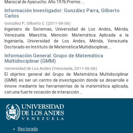
Mariscal de Ayacucho. Año 1976.Premio ...
Información Investigador: González Parra, Gilberto
Carlos
González P., Gilberto C.
(
2011-06-06
)
Ingeniero de Sistemas, Universidad de Los Andes, Mérida,
Venezuela. Maestría, Mención: Matemática Aplicada a la
Ingeniería, Universidad de Los Andes, Mérida, Venezuela.
Doctorado en Instituto de Matemática Multidisciplinar, ...
Información General: Grupo de Matemática
Multidisciplinar (GMM)
Universidad de Los Andes
(
Venezuela,
2011-06-06
)
El objetivo general del Grupo de Matemática Multidisciplinar
(GMM) es ser un centro de investigación donde se desarrolle e
innove mediante las herramientas de la matemática aplicada,
con una fuerte vocación de interacción ...
Rectorado