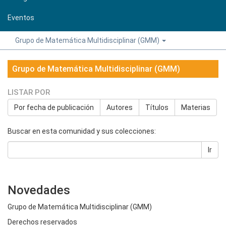
Eventos
Grupo de Matemática Multidisciplinar (GMM)
Grupo de Matemática Multidisciplinar (GMM)
LISTAR POR
Por fecha de publicación
Autores
Títulos
Materias
Buscar en esta comunidad y sus colecciones:
Ir
Novedades
Grupo de Matemática Multidisciplinar (GMM)
Derechos reservados