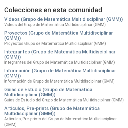
Colecciones en esta comunidad
Videos (Grupo de Matemática Multidisciplinar (GMM))
Videos del Grupo de Matemática Multidisciplinar (GMM)
Proyectos (Grupo de Matemática Multidisciplinar
(GMM))
Proyectos Grupo de Matemática Multidisciplinar (GMM)
Integrantes (Grupo de Matemática Multidisciplinar
(GMM))
Integrantes del Grupo de Matemática Multidisciplinar (GMM)
Información (Grupo de Matemática Multidisciplinar
(GMM))
Información de Grupo de Matemática Multidisciplinar (GMM)
Guías de Estudio (Grupo de Matemática
Multidisciplinar (GMM))
Guías de Estudio del Grupo de Matemática Multidisciplinar (GMM)
Articulos, Pre-prints (Grupo de Matemática
Multidisciplinar (GMM))
Articulos, Pre-prints del Grupo de Matemática Multidisciplinar
(GMM)