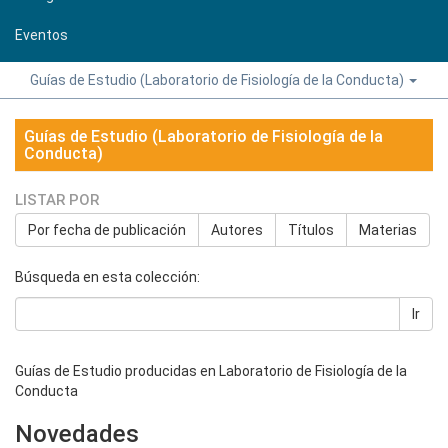
Eventos
Guías de Estudio (Laboratorio de Fisiología de la Conducta)
Guías de Estudio (Laboratorio de Fisiología de la
Conducta)
LISTAR POR
Por fecha de publicación
Autores
Títulos
Materias
Búsqueda en esta colección:
Ir
Guías de Estudio producidas en Laboratorio de Fisiología de la
Conducta
Novedades