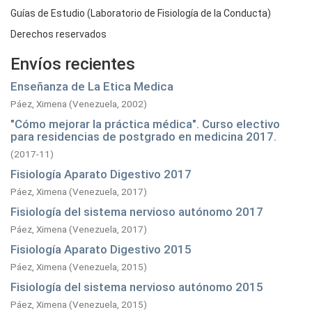
Guías de Estudio (Laboratorio de Fisiología de la Conducta)
Derechos reservados
Envíos recientes
Enseñanza de La Etica Medica
Páez, Ximena
(
Venezuela,
2002
)
"Cómo mejorar la práctica médica". Curso electivo
para residencias de postgrado en medicina 2017.
(
2017-11
)
Fisiología Aparato Digestivo 2017
Páez, Ximena
(
Venezuela,
2017
)
Fisiología del sistema nervioso autónomo 2017
Páez, Ximena
(
Venezuela,
2017
)
Fisiología Aparato Digestivo 2015
Páez, Ximena
(
Venezuela,
2015
)
Fisiología del sistema nervioso autónomo 2015
Páez, Ximena
(
Venezuela,
2015
)