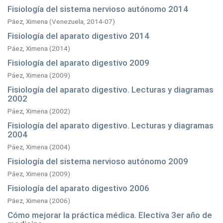
Fisiología del sistema nervioso autónomo 2014
Páez, Ximena
(
Venezuela,
2014-07
)
Fisiología del aparato digestivo 2014
Páez, Ximena
(
2014
)
Fisiología del aparato digestivo 2009
Páez, Ximena
(
2009
)
Fisiología del aparato digestivo. Lecturas y diagramas
2002
Páez, Ximena
(
2002
)
Fisiología del aparato digestivo. Lecturas y diagramas
2004
Páez, Ximena
(
2004
)
Fisiología del sistema nervioso autónomo 2009
Páez, Ximena
(
2009
)
Fisiología del aparato digestivo 2006
Páez, Ximena
(
2006
)
Cómo mejorar la práctica médica. Electiva 3er año de